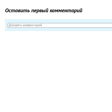
Оставить первый комментарий