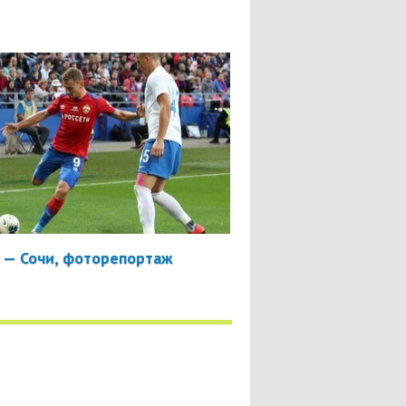
 — Сочи, фоторепортаж