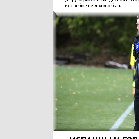
их вообще не должно быть.