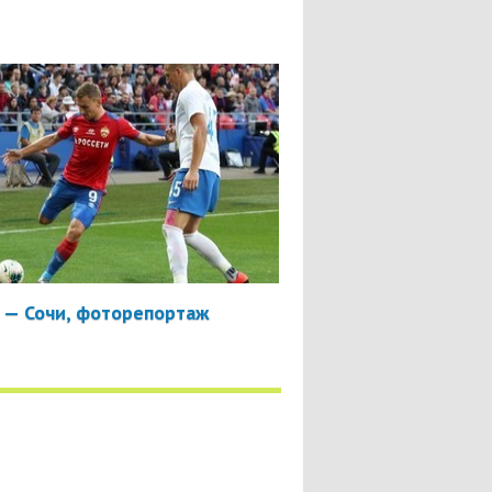
 — Сочи, фоторепортаж