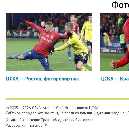
Фот
ЦСКА — Ростов, фоторепортаж
ЦСКА — Кра
© 2003 — 2026, CSKA.INternet. Cайт болельщиков ЦСКА
Сайт может содержать контент, не предназначенный для лиц младше 16-
О сайте
Соглашение
Правообладателям
Викторина
Разработка —
rasuvaeff™