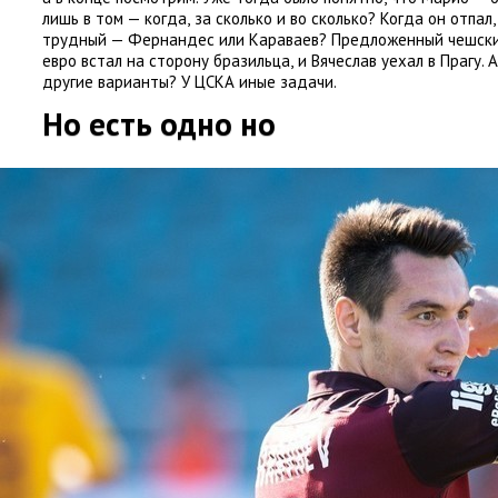
лишь в том — когда
,
за сколько и во сколько? Когда он отпал
,
трудный — Фернандес или Караваев? Предложенный чешски
евро встал на сторону бразильца
,
и Вячеслав уехал в Прагу. 
другие варианты? У ЦСКА иные задачи.
Но есть одно но