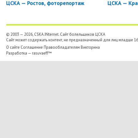
ЦСКА — Ростов, фоторепортаж
ЦСКА — Кра
© 2003 — 2026, CSKA.INternet. Cайт болельщиков ЦСКА
Сайт может содержать контент, не предназначенный для лиц младше 16-
О сайте
Соглашение
Правообладателям
Викторина
Разработка —
rasuvaeff™