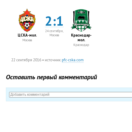
2:1
24 сентября,
ЦСКА-мол.
Краснодар-
Москва
мол.
Москва
Краснодар
22 сентября 2016
• источник:
pfc-cska.com
Оставить первый комментарий