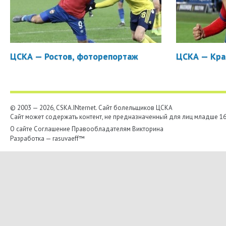
ЦСКА — Ростов, фоторепортаж
ЦСКА — Кра
© 2003 — 2026, CSKA.INternet. Cайт болельщиков ЦСКА
Сайт может содержать контент, не предназначенный для лиц младше 16-
О сайте
Соглашение
Правообладателям
Викторина
Разработка —
rasuvaeff™