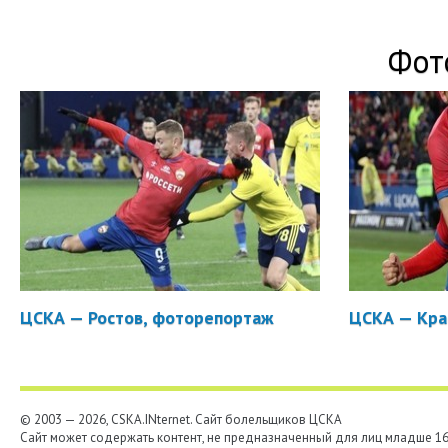
Фот
ЦСКА — Ростов, фоторепортаж
ЦСКА — Кра
© 2003 — 2026, CSKA.INternet. Cайт болельщиков ЦСКА
Сайт может содержать контент, не предназначенный для лиц младше 16-