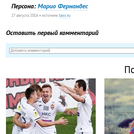
Персона:
Марио Фернандес
27 августа 2016
• источник:
tass.ru
Оставить первый комментарий
П