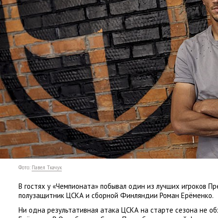
Фото:
Павел Ткачук
В гостях у «Чемпионата» побывал один из лучших игроков П
полузащитник ЦСКА и сборной Финляндии Роман Ерёменко.
Ни одна результативная атака ЦСКА на старте сезона не об