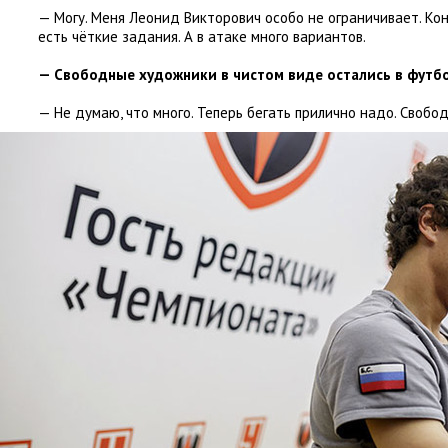
— Могу. Меня Леонид Викторович особо не ограничивает. Ко
есть чёткие задания. А в атаке много вариантов.
— Свободные художники в чистом виде остались в футб
— Не думаю
,
что много. Теперь бегать прилично надо. Свобо