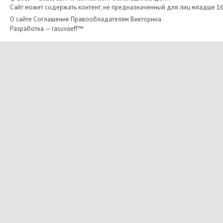
Сайт может содержать контент, не предназначенный для лиц младше 16-
О сайте
Соглашение
Правообладателям
Викторина
Разработка —
rasuvaeff™