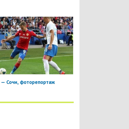
 — Сочи, фоторепортаж