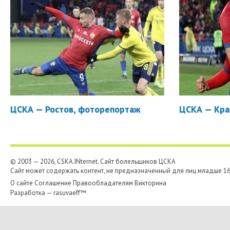
ЦСКА — Ростов, фоторепортаж
ЦСКА — Кра
© 2003 — 2026, CSKA.INternet. Cайт болельщиков ЦСКА
Сайт может содержать контент, не предназначенный для лиц младше 16-
О сайте
Соглашение
Правообладателям
Викторина
Разработка —
rasuvaeff™