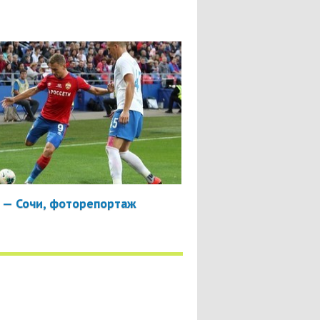
 — Сочи, фоторепортаж