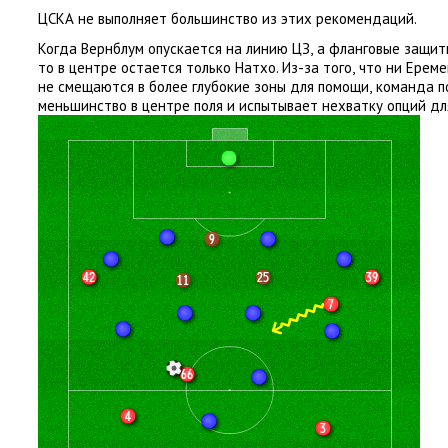
ЦСКА не выполняет большинство из этих рекомендаций.
Когда Вернблум опускается на линию ЦЗ
,
а фланговые защит
то в центре остается только Натхо. Из-за того
,
что ни Ереме
не смещаются в более глубокие зоны для помощи
,
команда п
меньшинство в центре поля и испытывает нехватку опций дл