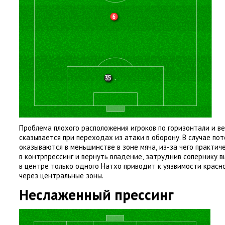
Проблема плохого расположения игроков по горизонтали и в
сказывается при переходах из атаки в оборону. В случае по
оказываются в меньшинстве в зоне мяча
,
из-за чего практич
в контрпрессинг и вернуть владение
,
затруднив сопернику в
в центре только одного Натхо приводит к уязвимости красн
через центральные зоны.
Неслаженный прессинг