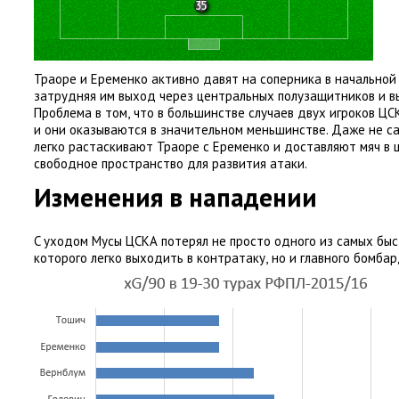
Траоре и Еременко активно давят на соперника в начальной
затрудняя им выход через центральных полузащитников и в
Проблема в том
,
что в большинстве случаев двух игроков Ц
и они оказываются в значительном меньшинстве. Даже не 
легко растаскивают Траоре с Еременко и доставляют мяч в 
свободное пространство для развития атаки.
Изменения в нападении
C уходом Мусы ЦСКА потерял не просто одного из самых быс
которого легко выходить в контратаку
,
но и главного бомбар