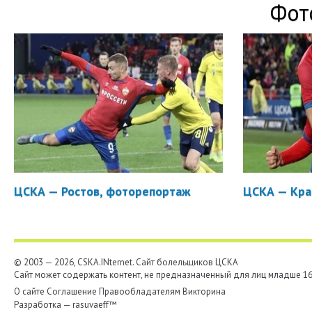
Фот
ЦСКА — Ростов, фоторепортаж
ЦСКА — Кра
© 2003 — 2026, CSKA.INternet. Cайт болельщиков ЦСКА
Сайт может содержать контент, не предназначенный для лиц младше 16-
О сайте
Соглашение
Правообладателям
Викторина
Разработка —
rasuvaeff™