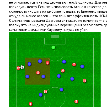
не открываются и не поддерживают его. В одиночку Дзагоев
проходить центр. Если же использовать Алана в качестве де
склонность уходить на глубокие позиции
,
то Еременко приде
откуда он менее опасен — это понизит эффективность ЦСКА
Одними лишь рывками Дзагоева ситуацию не изменить — его
потому что на индивидуальные перемещения реагировать п
командным движением Слуцкому никуда не уйти.