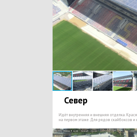
Север
Идёт внутренняя и внешняя отделка. Крася
на первом этаже. Для рядов скайбоксов и