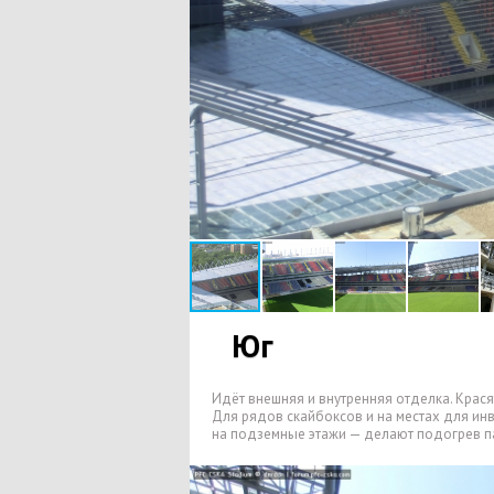
Юг
Идёт внешняя и внутренняя отделка. Крася
Для рядов скайбоксов и на местах для ин
на подземные этажи — делают подогрев п