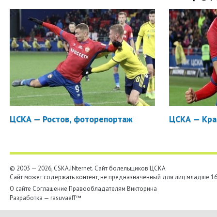
ЦСКА — Ростов, фоторепортаж
ЦСКА — Кра
© 2003 — 2026, CSKA.INternet. Cайт болельщиков ЦСКА
Сайт может содержать контент, не предназначенный для лиц младше 16-
О сайте
Соглашение
Правообладателям
Викторина
Разработка —
rasuvaeff™