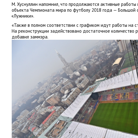
М. Хуснуллин напомнил
,
что продолжаются активные работы п
объекта Чемпионата мира по футболу 2018 года — Большой 
«
Лужники».
«Также в полном соответствии с графиком идут работы на с
На реконструкции задействовано достаточное количество р
добавил заммэра.