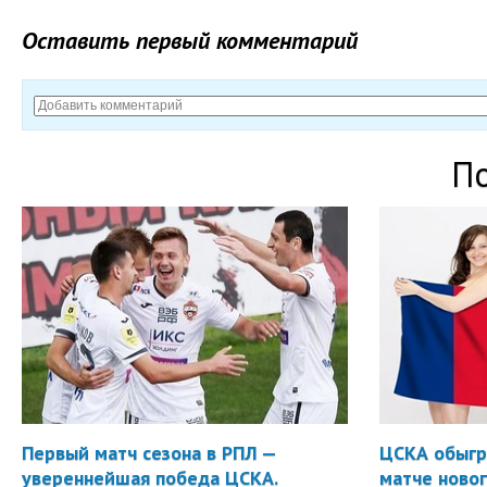
Оставить первый комментарий
П
Первый матч сезона в РПЛ —
ЦСКА обыгр
увереннейшая победа ЦСКА.
матче новог