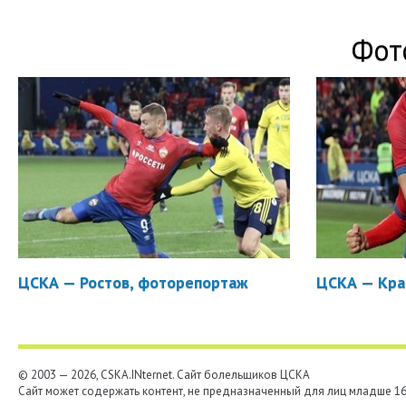
Фот
ЦСКА — Ростов, фоторепортаж
ЦСКА — Кра
© 2003 — 2026, CSKA.INternet. Cайт болельщиков ЦСКА
Сайт может содержать контент, не предназначенный для лиц младше 16-