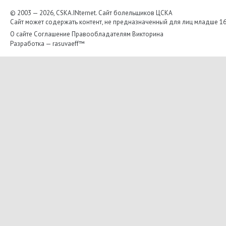
© 2003 — 2026, CSKA.INternet. Cайт болельщиков ЦСКА
Сайт может содержать контент, не предназначенный для лиц младше 16-
О сайте
Соглашение
Правообладателям
Викторина
Разработка —
rasuvaeff™