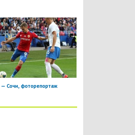
 — Сочи, фоторепортаж