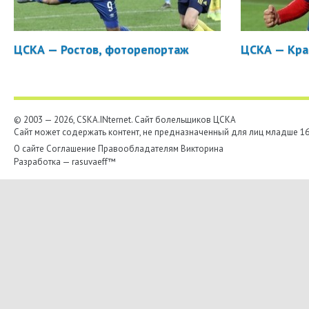
ЦСКА — Ростов, фоторепортаж
ЦСКА — Кра
© 2003 — 2026, CSKA.INternet. Cайт болельщиков ЦСКА
Сайт может содержать контент, не предназначенный для лиц младше 16-
О сайте
Соглашение
Правообладателям
Викторина
Разработка —
rasuvaeff™