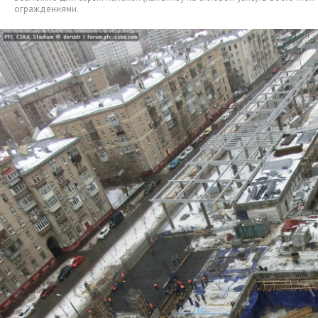
ограждениями.