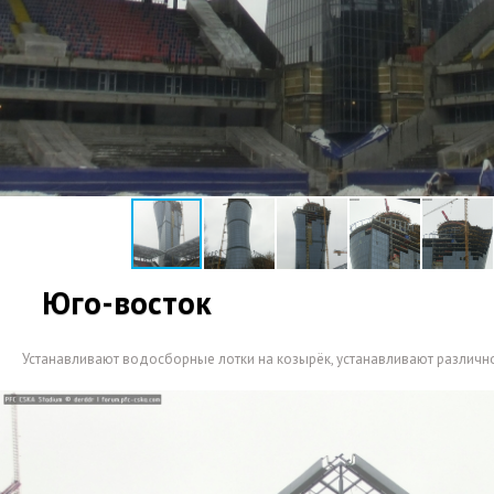
Юго-восток
Устанавливают водосборные лотки на козырёк
,
устанавливают различн