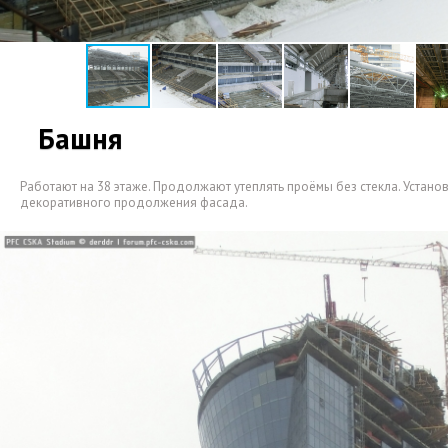
Башня
Работают на 38 этаже. Продолжают утеплять проёмы без стекла. Устано
декоративного продолжения фасада.