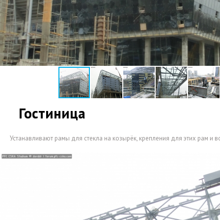
Гостиница
Устанавливают рамы для стекла на козырёк
,
крепления для этих рам и 