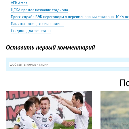
VEB Arena
ЦСКА продал название стадиона
Пресс-служба ВЭБ: переговоры о переименовании стадиона ЦСКА вс
Памятка посещающим стадион
Стадион для рекордов
Оставить первый комментарий
П