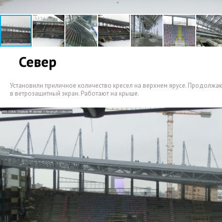
Север
Установили приличное количество кресел на верхнем ярусе. Продолжаю
в ветрозащитный экран. Работают на крыше.