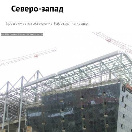
Северо-запад
Продолжается остекление. Работают на крыше.