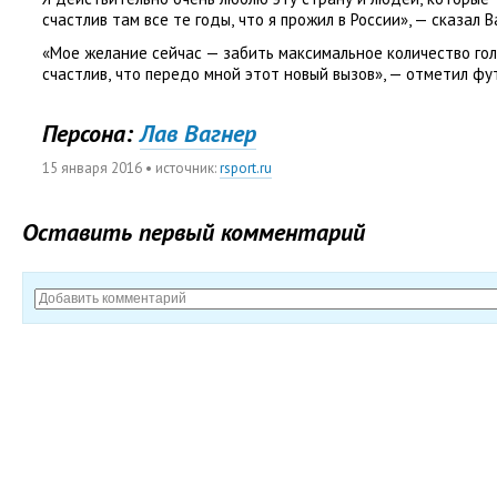
счастлив там все те годы
,
что я прожил в России», — сказал 
«Мое желание сейчас — забить максимальное количество голо
счастлив
,
что передо мной этот новый вызов», — отметил фу
Персона:
Лав Вагнер
15 января 2016
• источник:
rsport.ru
Оставить первый комментарий