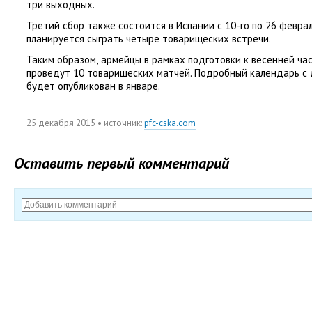
три выходных.
Третий сбор также состоится в Испании с 10-го по 26 феврал
планируется сыграть четыре товарищеских встречи.
Таким образом
,
армейцы в рамках подготовки к весенней ча
проведут 10 товарищеских матчей. Подробный календарь с
будет опубликован в январе.
25 декабря 2015
• источник:
pfc-cska.com
Оставить первый комментарий