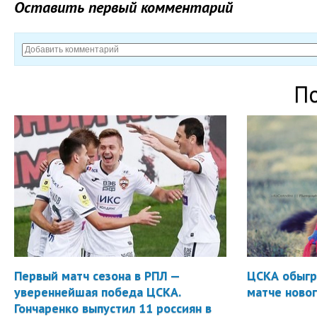
Оставить первый комментарий
П
Первый матч сезона в РПЛ —
ЦСКА обыгр
увереннейшая победа ЦСКА.
матче новог
Гончаренко выпустил 11 россиян в