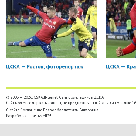
ЦСКА — Ростов, фоторепортаж
ЦСКА — Кра
© 2003 — 2026, CSKA.INternet. Cайт болельщиков ЦСКА
Сайт может содержать контент, не предназначенный для лиц младше 16-
О сайте
Соглашение
Правообладателям
Викторина
Разработка —
rasuvaeff™