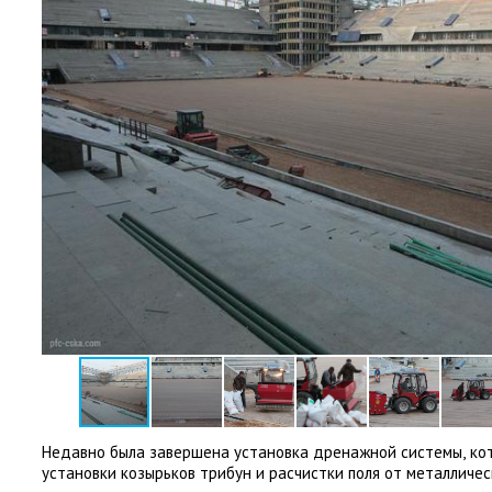
Недавно была завершена установка дренажной системы
,
ко
установки козырьков трибун и расчистки поля от металличес