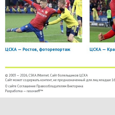
ЦСКА — Ростов, фоторепортаж
ЦСКА — Кра
© 2003 — 2026, CSKA.INternet. Cайт болельщиков ЦСКА
Сайт может содержать контент, не предназначенный для лиц младше 16-
О сайте
Соглашение
Правообладателям
Викторина
Разработка —
rasuvaeff™