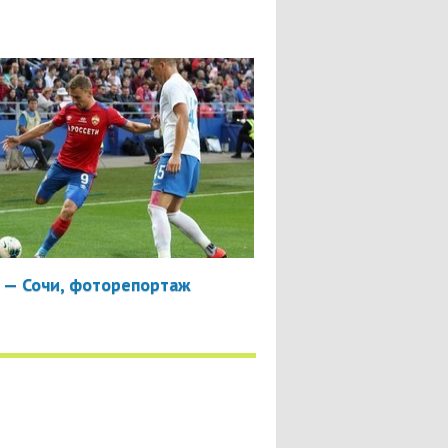
 — Сочи, фоторепортаж