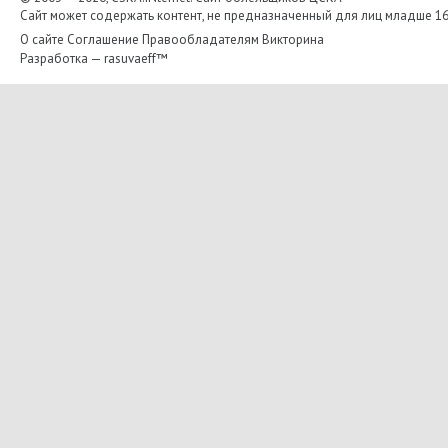
Сайт может содержать контент, не предназначенный для лиц младше 16-
О сайте
Соглашение
Правообладателям
Викторина
Разработка —
rasuvaeff™