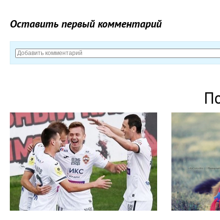
Оставить первый комментарий
П