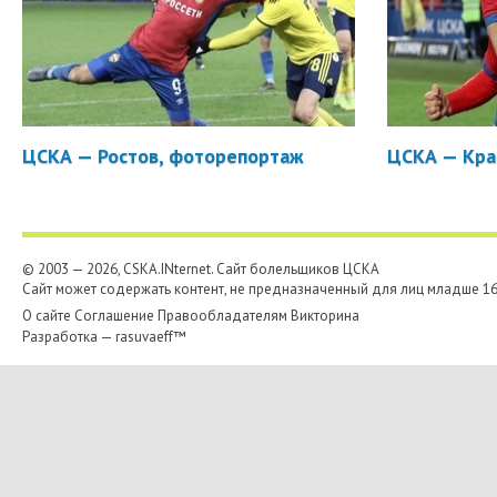
ЦСКА — Ростов, фоторепортаж
ЦСКА — Кра
© 2003 — 2026, CSKA.INternet. Cайт болельщиков ЦСКА
Сайт может содержать контент, не предназначенный для лиц младше 16-
О сайте
Соглашение
Правообладателям
Викторина
Разработка —
rasuvaeff™