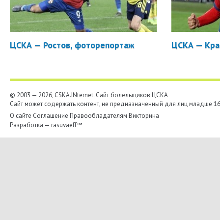
ЦСКА — Ростов, фоторепортаж
ЦСКА — Кра
© 2003 — 2026, CSKA.INternet. Cайт болельщиков ЦСКА
Сайт может содержать контент, не предназначенный для лиц младше 16-
О сайте
Соглашение
Правообладателям
Викторина
Разработка —
rasuvaeff™