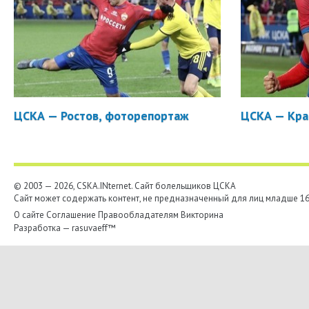
ЦСКА — Ростов, фоторепортаж
ЦСКА — Кра
© 2003 — 2026, CSKA.INternet. Cайт болельщиков ЦСКА
Сайт может содержать контент, не предназначенный для лиц младше 16-
О сайте
Соглашение
Правообладателям
Викторина
Разработка —
rasuvaeff™