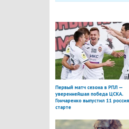
Первый матч сезона в РПЛ —
увереннейшая победа ЦСКА.
Гончаренко выпустил 11 россия
старте