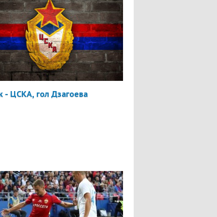
 - ЦСКА, гол Дзагоева