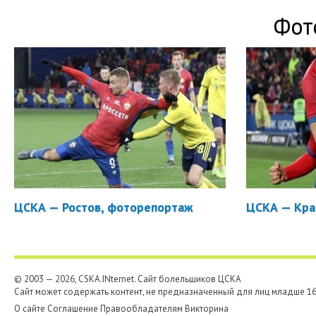
Фот
ЦСКА — Ростов, фоторепортаж
ЦСКА — Кра
© 2003 — 2026, CSKA.INternet. Cайт болельщиков ЦСКА
Сайт может содержать контент, не предназначенный для лиц младше 16-
О сайте
Соглашение
Правообладателям
Викторина