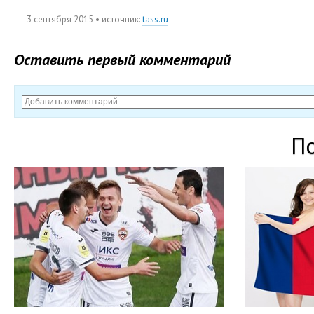
3 сентября 2015
• источник:
tass.ru
Оставить первый комментарий
П