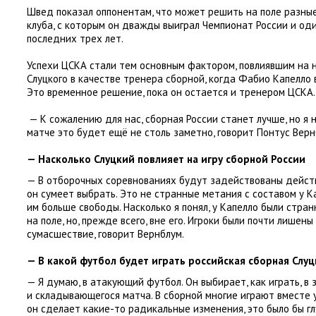
Швед показал оппонентам
,
что может решить на поле разны
клуба
,
с которым он дважды выиграл Чемпионат России и оди
последних трех лет.
Успехи ЦСКА стали тем основным фактором
,
повлиявшим на 
Слуцкого в качестве тренера сборной
,
когда Фабио Капелло в
Это временное решение
,
пока он остается и тренером ЦСКА.
— К сожалению для нас
,
сборная России станет лучше
,
но я 
матче это будет ещё не столь заметно
,
говорит Понтус Вер
— Насколько Слуцкий повлияет на игру сборной России
— В отборочных соревнованиях будут задействованы дейст
он сумеет выбрать. Это не странные метания с составом у К
им больше свободы. Насколько я понял
,
у Капелло были стран
на поле
,
но
,
прежде всего
,
вне его. Игроки были почти лишены
сумасшествие
,
говорит Вернблум.
— В какой футбол будет играть российская сборная Слуц
— Я думаю
,
в атакующий футбол. Он выбирает
,
как играть
,
в 
и складывающегося матча. В сборной многие играют вместе 
он сделает какие-то радикальные изменения
,
это было бы гл