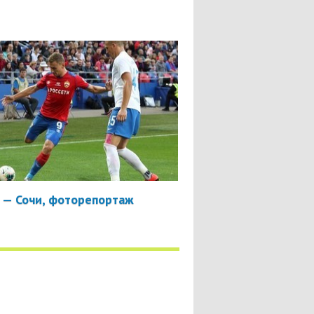
 — Сочи, фоторепортаж