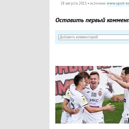
28 августа 2015
• источник:
www.sport-ex
Оставить первый коммен