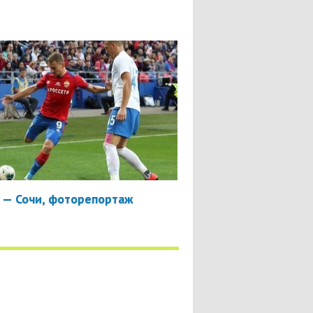
 — Сочи, фоторепортаж