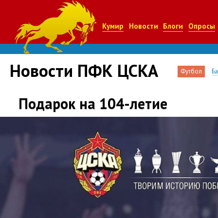
Кумир
Новости
Блоги
Опросы
Новости ПФК ЦСКА
Футбол
Б
Подарок на 104-летие