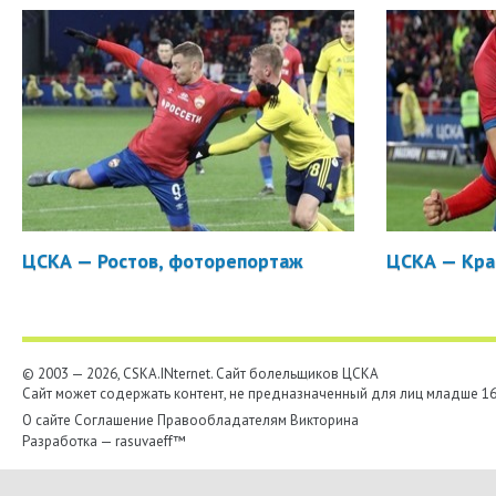
ЦСКА — Ростов, фоторепортаж
ЦСКА — Кра
© 2003 — 2026, CSKA.INternet. Cайт болельщиков ЦСКА
Сайт может содержать контент, не предназначенный для лиц младше 16-
О сайте
Соглашение
Правообладателям
Викторина
Разработка —
rasuvaeff™