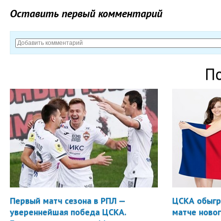
Оставить первый комментарий
П
Первый матч сезона в РПЛ —
ЦСКА обыгр
увереннейшая победа ЦСКА.
матче новог