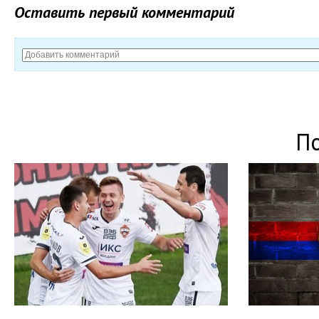
Оставить первый комментарий
П