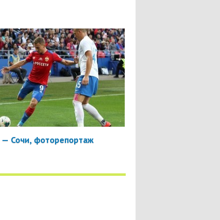
 — Сочи, фоторепортаж