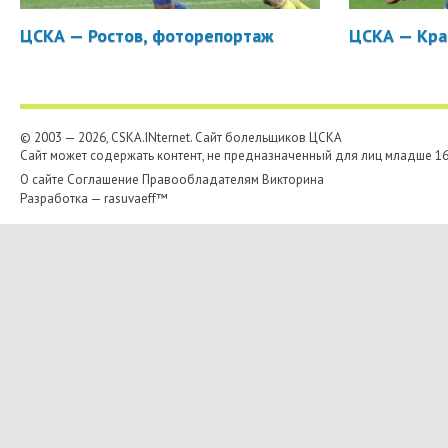
ЦСКА — Ростов, фоторепортаж
ЦСКА — Кра
© 2003 — 2026, CSKA.INternet. Cайт болельщиков ЦСКА
Сайт может содержать контент, не предназначенный для лиц младше 16-
О сайте
Соглашение
Правообладателям
Викторина
Разработка —
rasuvaeff™