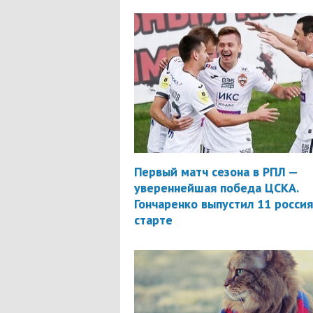
Первый матч сезона в РПЛ —
увереннейшая победа ЦСКА.
Гончаренко выпустил 11 россия
старте