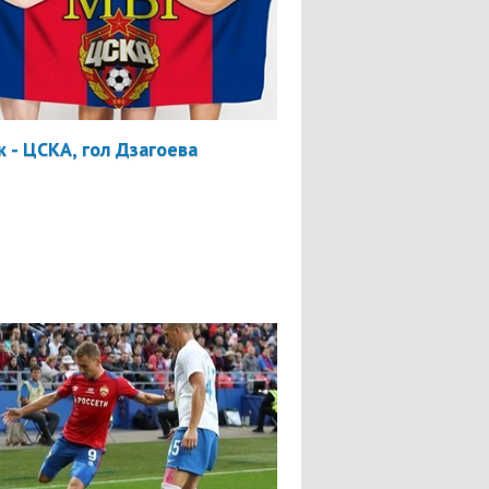
 - ЦСКА, гол Дзагоева