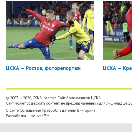
ЦСКА — Ростов, фоторепортаж
ЦСКА — Кра
© 2003 — 2026, CSKA.INternet. Cайт болельщиков ЦСКА
Сайт может содержать контент, не предназначенный для лиц младше 16-
О сайте
Соглашение
Правообладателям
Викторина
Разработка —
rasuvaeff™