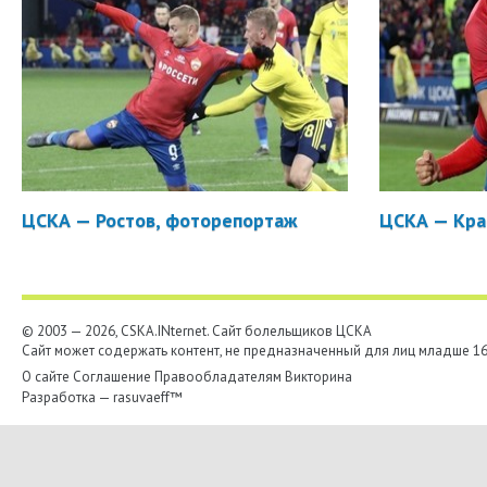
ЦСКА — Ростов, фоторепортаж
ЦСКА — Кра
© 2003 — 2026, CSKA.INternet. Cайт болельщиков ЦСКА
Сайт может содержать контент, не предназначенный для лиц младше 16-
О сайте
Соглашение
Правообладателям
Викторина
Разработка —
rasuvaeff™