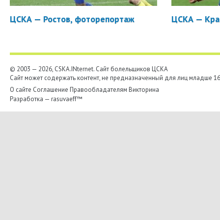
ЦСКА — Ростов, фоторепортаж
ЦСКА — Кра
© 2003 — 2026, CSKA.INternet. Cайт болельщиков ЦСКА
Сайт может содержать контент, не предназначенный для лиц младше 16-
О сайте
Соглашение
Правообладателям
Викторина
Разработка —
rasuvaeff™