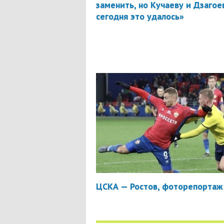
заменить, но Кучаеву и Дзагое
сегодня это удалось»
ЦСКА — Ростов, фоторепортаж