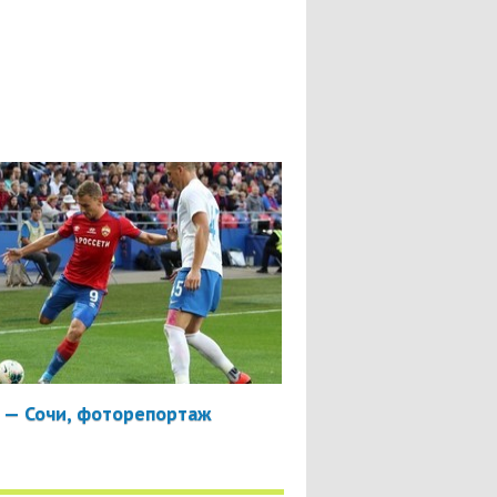
 — Сочи, фоторепортаж