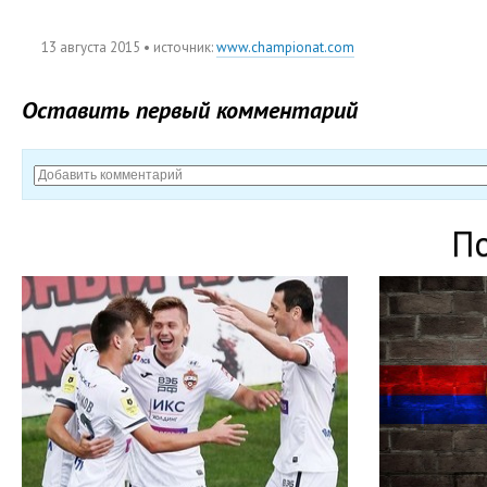
13 августа 2015
• источник:
www.championat.com
Оставить первый комментарий
П