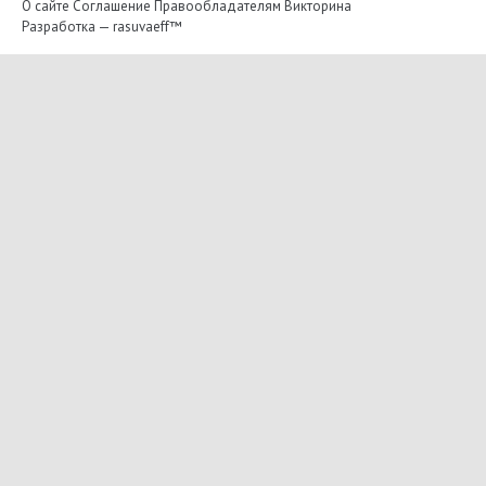
О сайте
Соглашение
Правообладателям
Викторина
Разработка —
rasuvaeff™