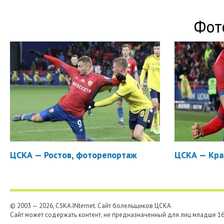
Фот
ЦСКА — Ростов, фоторепортаж
ЦСКА — Кра
© 2003 — 2026, CSKA.INternet. Cайт болельщиков ЦСКА
Сайт может содержать контент, не предназначенный для лиц младше 16-