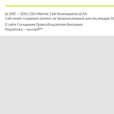
© 2003 — 2026, CSKA.INternet. Cайт болельщиков ЦСКА
Сайт может содержать контент, не предназначенный для лиц младше 16-
О сайте
Соглашение
Правообладателям
Викторина
Разработка —
rasuvaeff™