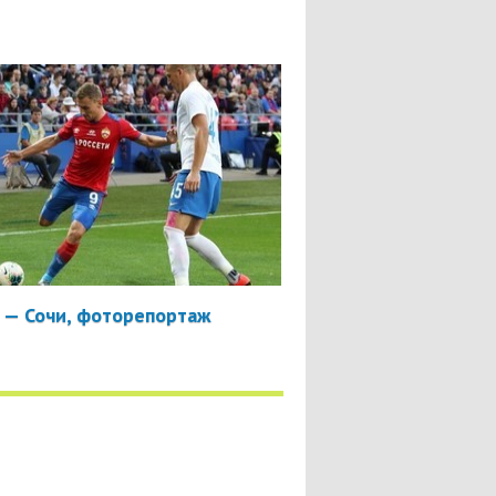
 — Сочи, фоторепортаж